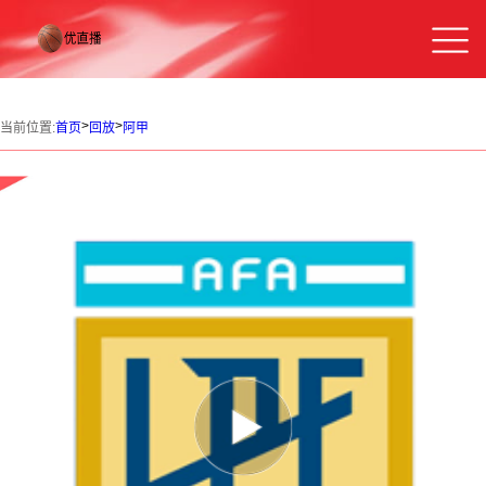
>
>
当前位置:
首页
回放
阿甲