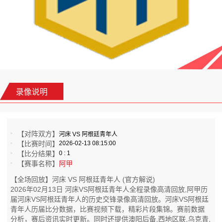
录像说明
【对阵双方】
河床 VS 阿根廷青年人
【比赛时间】
2026-02-13 08:15:00
【比分结果】
0 : 1
【赛事名称】
阿甲
【全场回放】河床 VS 阿根廷青年人 (官方解说)
2026年02月13日 河床VS阿根廷青年人全程录像高清回放,阿甲历
届河床VS阿根廷青年人的历史交锋录像高清回放。河床VS阿根廷
青年人历届比分数据，比赛视频下载，精彩片段集锦。赛前数据
分析，赛后资讯实时更新。同时还提供澳阳后备,西地区联,乌克青,