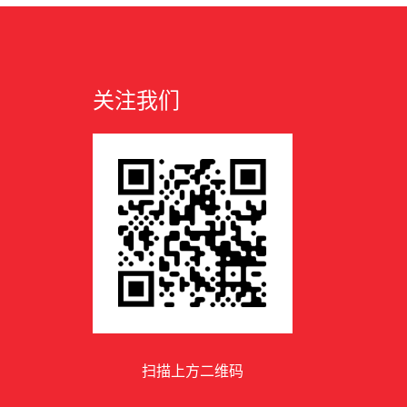
关注我们
扫描上方二维码