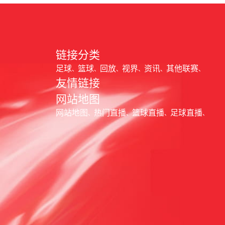
链接分类
足球
篮球
回放
视界
资讯
其他联赛
友情链接
网站地图
网站地图
热门直播
篮球直播
足球直播