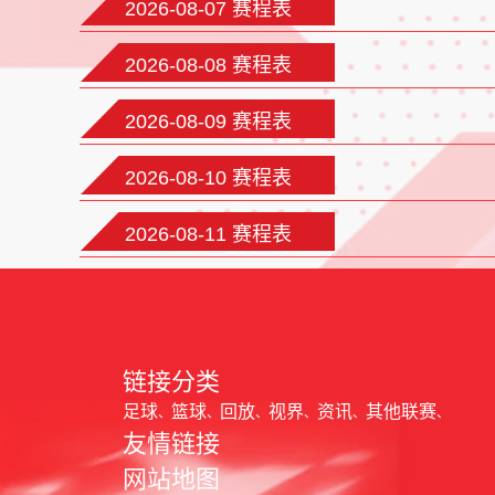
2026-08-07 赛程表
2026-08-08 赛程表
2026-08-09 赛程表
2026-08-10 赛程表
2026-08-11 赛程表
链接分类
足球
篮球
回放
视界
资讯
其他联赛
友情链接
网站地图